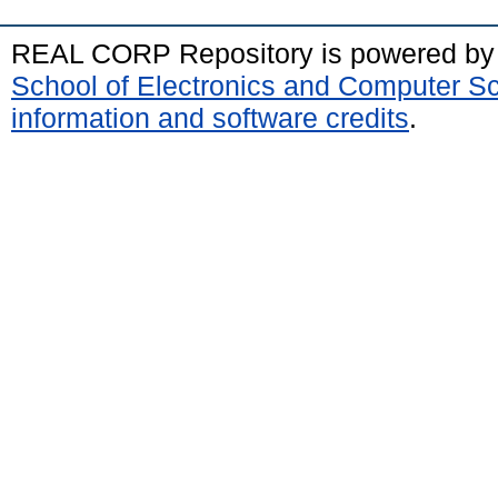
REAL CORP Repository is powered b
School of Electronics and Computer S
information and software credits
.